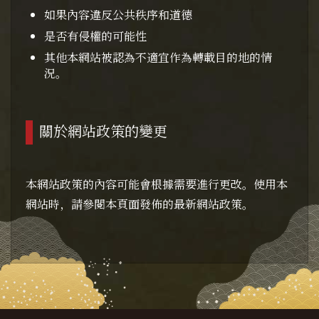
如果內容違反公共秩序和道德
是否有侵權的可能性
其他本網站被認為不適宜作為轉載目的地的情
況。
關於網站政策的變更
本網站政策的內容可能會根據需要進行更改。使用本
網站時，請參閱本頁面發佈的最新網站政策。