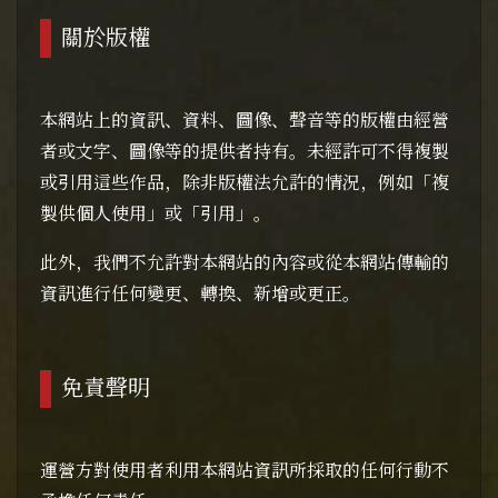
關於版權
本網站上的資訊、資料、圖像、聲音等的版權由經營
者或文字、圖像等的提供者持有。未經許可不得複製
或引用這些作品，除非版權法允許的情況，例如「複
製供個人使用」或「引用」。
此外，我們不允許對本網站的內容或從本網站傳輸的
資訊進行任何變更、轉換、新增或更正。
免責聲明
運營方對使用者利用本網站資訊所採取的任何行動不