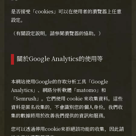
是否接受「cookies」可以在使用者的瀏覽器上任意
設定。
（有關設定說明，請參閱瀏覽器的協助。）
關於Google Analytics的使用等
本網站使用Google的存取分析工具「Google
Analytics」、網路分析軟體「matomo」和
「Semrush」。它們使用 cookie 來收集資料。這些
資料是匿名收集的，不會識別您的個人身份。我們收
集的數據將用於改善我們提供的資訊和服務。
您可以透過停用cookie來拒絕該功能的收集，因此請