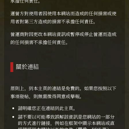
承擔任何責任。
運營方對使用者因使用本網站而造成的任何損害或使
用者對第三方造成的損害不承擔任何責任。
營運商對因更改本網站資訊或暫停或停止營運而造成
的任何損害不承擔任何責任。
關於連結
原則上，到本主頁的連結是免費的。如果您按照以下
事項發帖，則無需徵得同意或舉報。
請明確您正在連結到此主頁。
請不要以可能導致誤解該資訊是您網站的一部分
的方式進行鏈接，例如在框架中顯示本網站或直