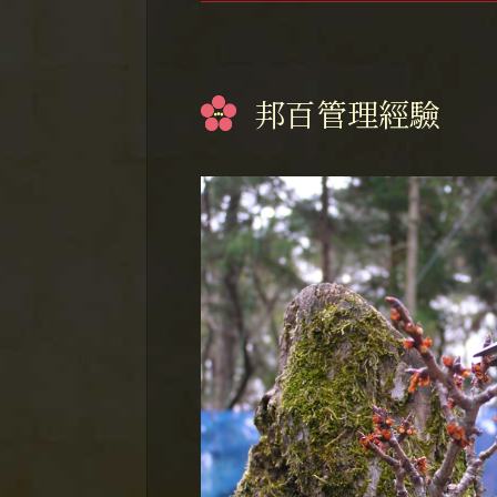
邦百管理經驗