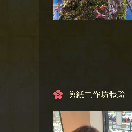
剪紙工作坊體驗