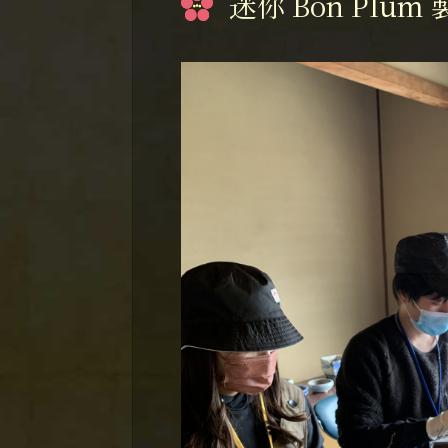
迷你 Bon Plum