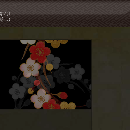
星期六）
星期二）