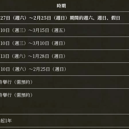
時期
月27日（週六）～2月25日（週日）期間的週六、週日、假日
月10日（週三）～3月15日（週五）
月10日（週三）～3月10日（週日）
月13日（週六）～1月28日（週日）
月10日（週六）～2月25日（週日）
時舉行（需預約）
時舉行（需預約）
月起1年