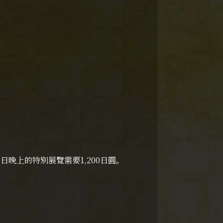
晚上的特別展覽需要1,200日圓。