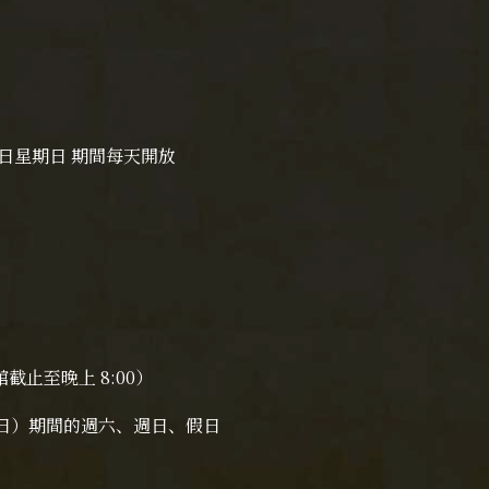
月10日星期日 期間每天開放
截止至晚上 8:00）
期日）期間的週六、週日、假日