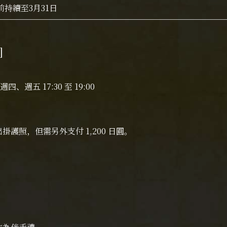
前持續至3月31日
]
、週五 17:30 至 19:00
護照，但需另外支付 1,200 日圓。